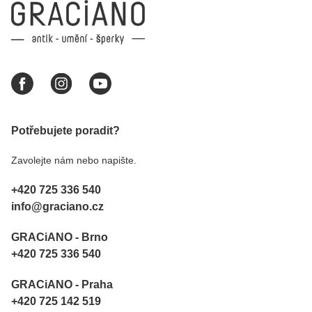
Potřebujete poradit?
Zavolejte nám nebo napište.
+420 725 336 540
info@graciano.cz
GRACiANO - Brno
+420 725 336 540
GRACiANO - Praha
+420 725 142 519