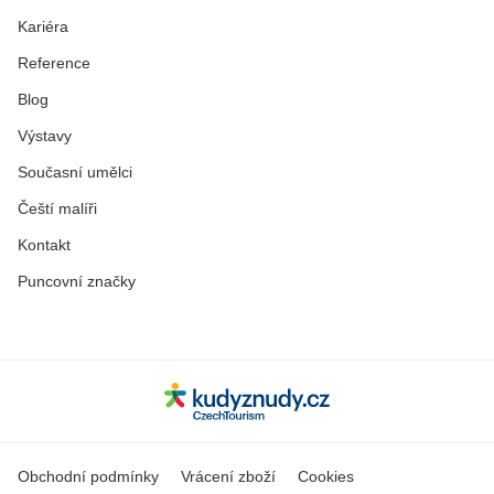
Kariéra
Reference
Blog
Výstavy
Současní umělci
Čeští malíři
Kontakt
Puncovní značky
Obchodní podmínky
Vrácení zboží
Cookies