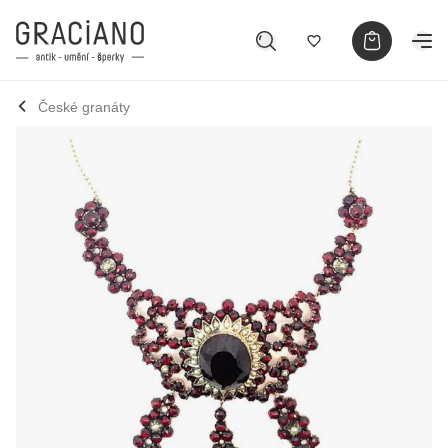
České granáty