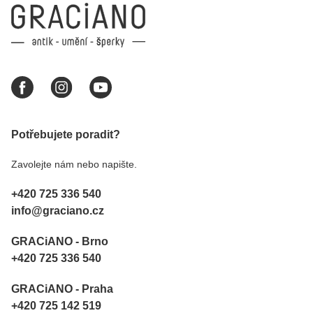
Potřebujete poradit?
Zavolejte nám nebo napište.
+420 725 336 540
info@graciano.cz
GRACiANO - Brno
+420 725 336 540
GRACiANO - Praha
+420 725 142 519