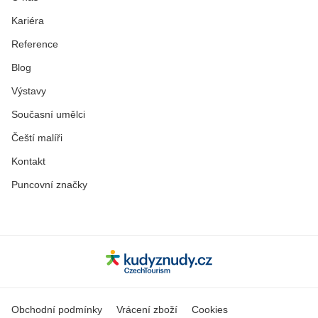
Kariéra
Reference
Blog
Výstavy
Současní umělci
Čeští malíři
Kontakt
Puncovní značky
Obchodní podmínky
Vrácení zboží
Cookies