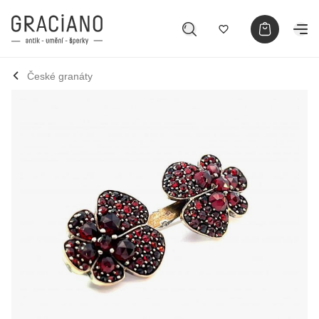
České granáty