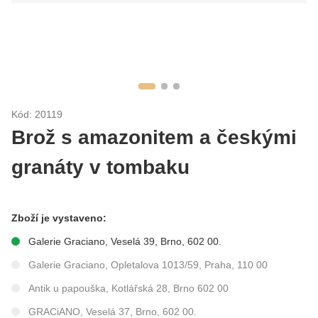
Kód: 20119
Brož s amazonitem a českými
granáty v tombaku
Zboží je vystaveno:
Galerie Graciano, Veselá 39, Brno, 602 00.
Galerie Graciano, Opletalova 1013/59, Praha, 110 00
Antik u papouška, Kotlářská 28, Brno 602 00
GRACiANO, Veselá 37, Brno, 602 00.