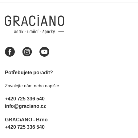
Potřebujete poradit?
Zavolejte nám nebo napište.
+420 725 336 540
info@graciano.cz
GRACiANO - Brno
+420 725 336 540