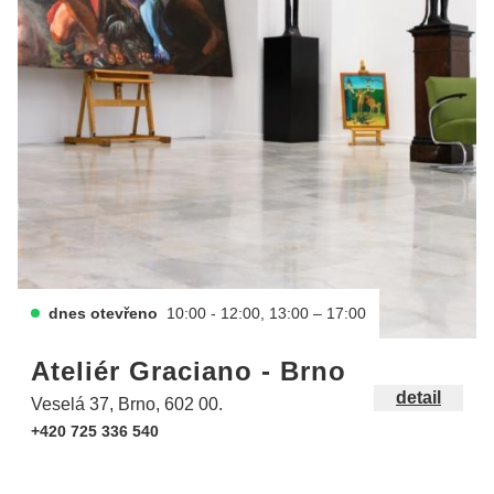
dnes otevřeno
10:00 - 12:00, 13:00 – 17:00
Ateliér Graciano - Brno
detail
Veselá 37, Brno, 602 00.
+420 725 336 540