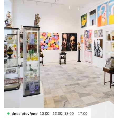
dnes otevřeno
10:00 - 12:00, 13:00 – 17:00