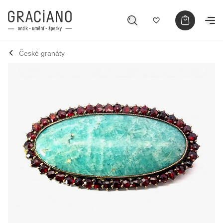
České granáty