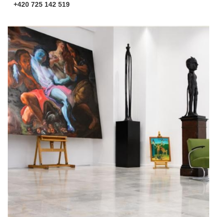
+420 725 142 519