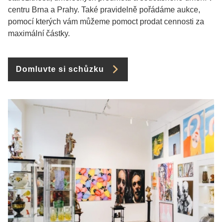
centru Brna a Prahy. Také pravidelně pořádáme aukce,
pomocí kterých vám můžeme pomoct prodat cennosti za
maximální částky.
Domluvte si schůzku