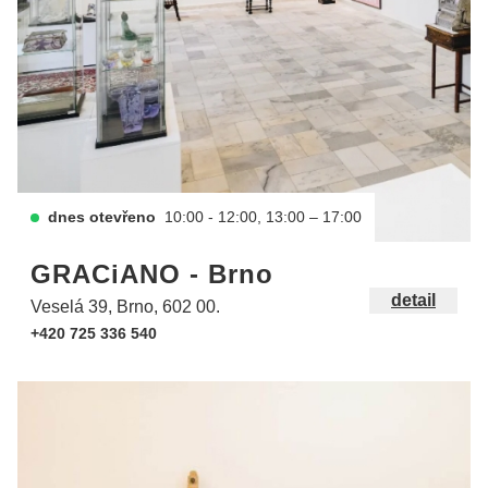
dnes otevřeno
10:00 - 12:00, 13:00 – 17:00
GRACiANO - Brno
detail
Veselá 39, Brno, 602 00.
+420 725 336 540