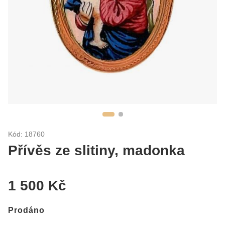
Kód: 18760
Přívěs ze slitiny, madonka
1 500 Kč
Prodáno