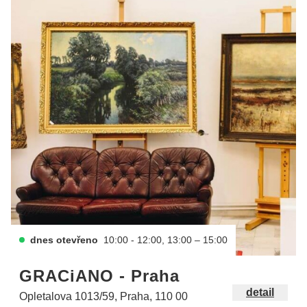
dnes otevřeno
10:00 - 12:00, 13:00 – 15:00
GRACiANO - Praha
detail
Opletalova 1013/59, Praha, 110 00