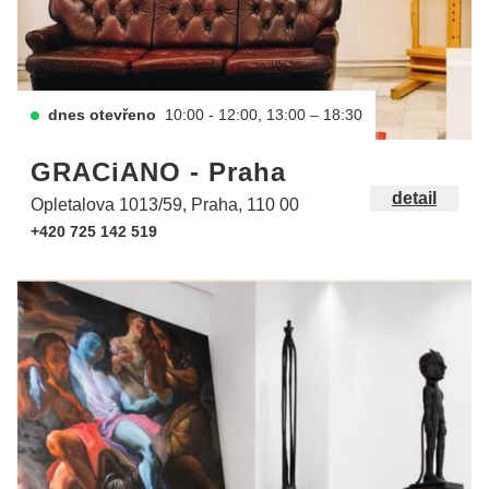
dnes otevřeno
10:00 - 12:00, 13:00 – 18:30
GRACiANO - Praha
detail
Opletalova 1013/59, Praha, 110 00
+420 725 142 519