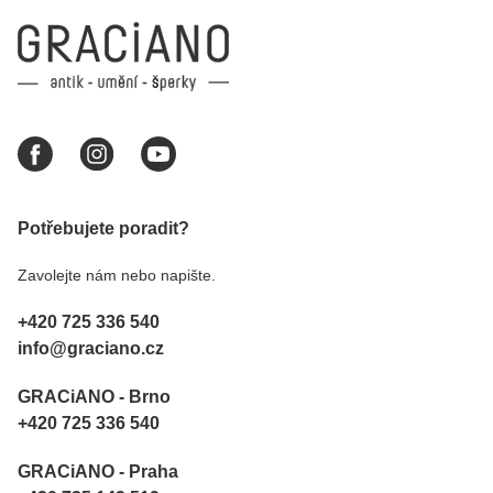
Potřebujete poradit?
Zavolejte nám nebo napište.
+420 725 336 540
info@graciano.cz
GRACiANO - Brno
+420 725 336 540
GRACiANO - Praha