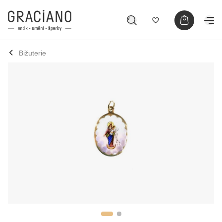
Bižuterie