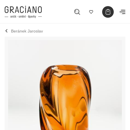
Beránek Jaroslav