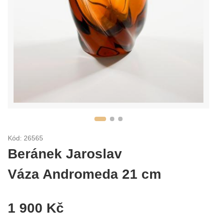
Kód: 26565
Beránek Jaroslav
Váza Andromeda 21 cm
1 900 Kč