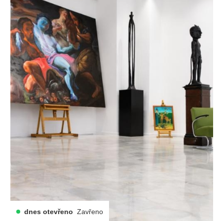
dnes otevřeno
Zavřeno