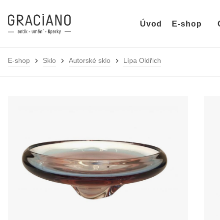
Úvod
E-shop
E-shop
Sklo
Autorské sklo
Lípa Oldřich