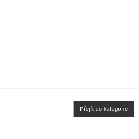
Přejít do kategorie