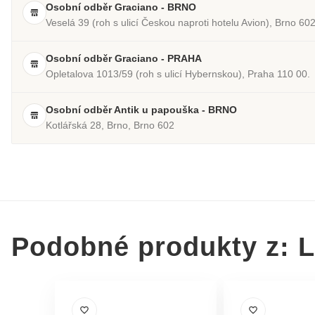
Osobní odběr Graciano - BRNO
Veselá 39 (roh s ulicí Českou naproti hotelu Avion), Brno 60
Osobní odběr Graciano - PRAHA
Opletalova 1013/59 (roh s ulicí Hybernskou), Praha 110 00.
Osobní odběr Antik u papouška - BRNO
Kotlářská 28, Brno, Brno 602
Podobné produkty z: L