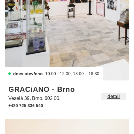
dnes otevřeno
10:00 - 12:00, 13:00 – 18:30
GRACiANO - Brno
detail
Veselá 39, Brno, 602 00.
+420 725 336 540