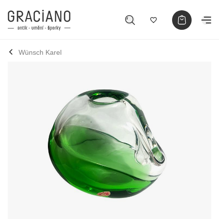
Wünsch Karel