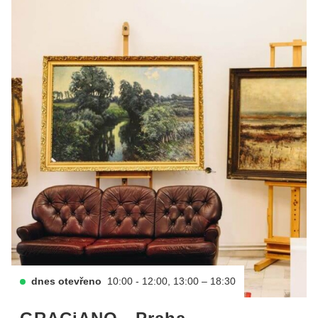
dnes otevřeno
10:00 - 12:00, 13:00 – 18:30