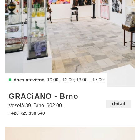
dnes otevřeno
10:00 - 12:00, 13:00 – 17:00
GRACiANO - Brno
detail
Veselá 39, Brno, 602 00.
+420 725 336 540