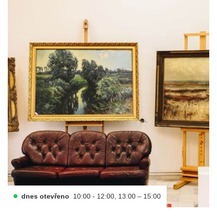
dnes otevřeno
10:00 - 12:00, 13:00 – 15:00