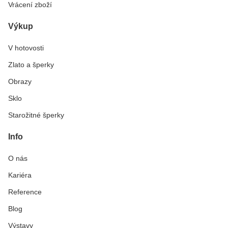
Vrácení zboží
Výkup
V hotovosti
Zlato a šperky
Obrazy
Sklo
Starožitné šperky
Info
O nás
Kariéra
Reference
Blog
Výstavy