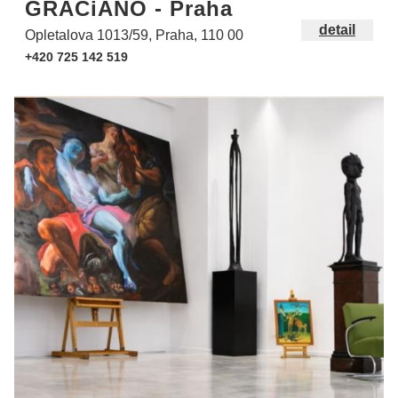
GRACiANO - Praha
detail
Opletalova 1013/59, Praha, 110 00
+420 725 142 519