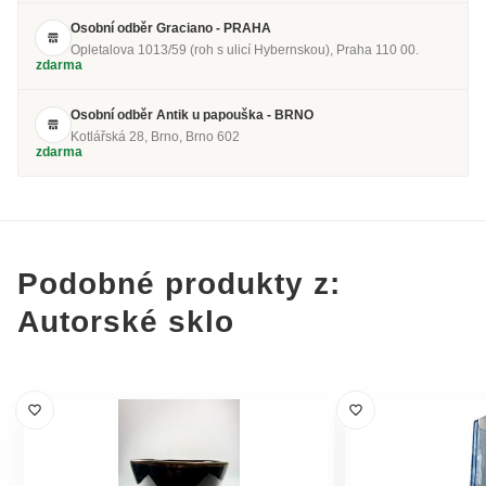
Osobní odběr Graciano - PRAHA
Opletalova 1013/59 (roh s ulicí Hybernskou), Praha 110 00.
zdarma
Osobní odběr Antik u papouška - BRNO
Kotlářská 28, Brno, Brno 602
zdarma
Podobné produkty z:
Autorské sklo