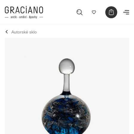
Autorské sklo