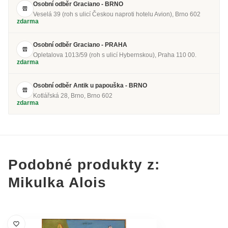
Osobní odběr Graciano - BRNO
Veselá 39 (roh s ulicí Českou naproti hotelu Avion), Brno 602
zdarma
Osobní odběr Graciano - PRAHA
Opletalova 1013/59 (roh s ulicí Hybernskou), Praha 110 00.
zdarma
Osobní odběr Antik u papouška - BRNO
Kotlářská 28, Brno, Brno 602
zdarma
Podobné produkty z:
Mikulka Alois