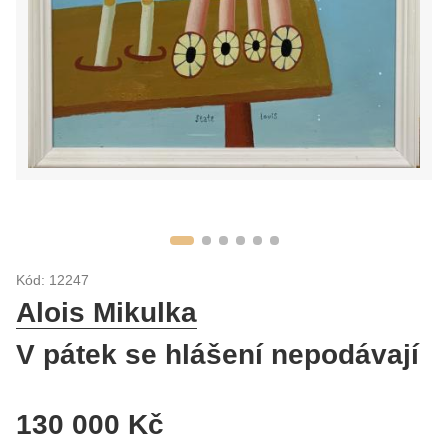
Kód: 12247
Alois Mikulka
V pátek se hlášení nepodávají
130 000 Kč