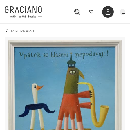
Mikulka Alois