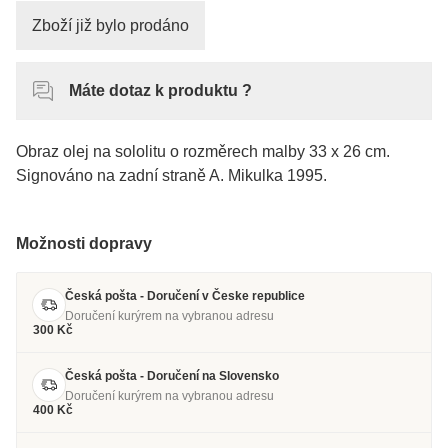
Zboží již bylo prodáno
Máte dotaz k produktu ?
Obraz olej na sololitu o rozměrech malby 33 x 26 cm.
Signováno na zadní straně A. Mikulka 1995.
Možnosti dopravy
Česká pošta - Doručení v Česke republice
Doručení kurýrem na vybranou adresu
300 Kč
Česká pošta - Doručení na Slovensko
Doručení kurýrem na vybranou adresu
400 Kč