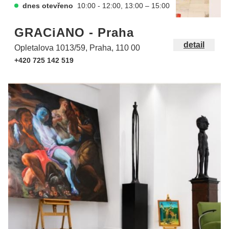
dnes otevřeno
10:00 - 12:00, 13:00 – 15:00
GRACiANO - Praha
detail
Opletalova 1013/59, Praha, 110 00
+420 725 142 519