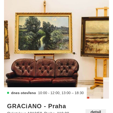
dnes otevřeno
10:00 - 12:00, 13:00 – 18:30
GRACiANO - Praha
detail