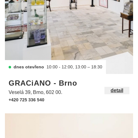
dnes otevřeno
10:00 - 12:00, 13:00 – 18:30
GRACiANO - Brno
detail
Veselá 39, Brno, 602 00.
+420 725 336 540