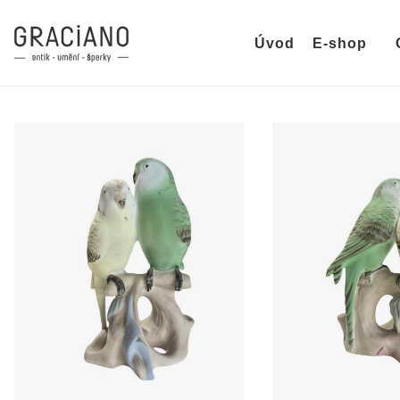
Úvod
E-shop