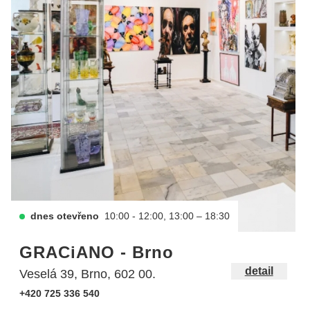
dnes otevřeno
10:00 - 12:00, 13:00 – 18:30
GRACiANO - Brno
detail
Veselá 39, Brno, 602 00.
+420 725 336 540