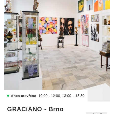
dnes otevřeno
10:00 - 12:00, 13:00 – 18:30
GRACiANO - Brno