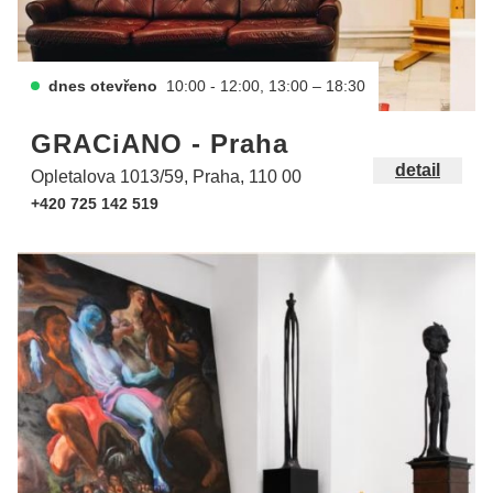
dnes otevřeno
10:00 - 12:00, 13:00 – 18:30
GRACiANO - Praha
detail
Opletalova 1013/59, Praha, 110 00
+420 725 142 519