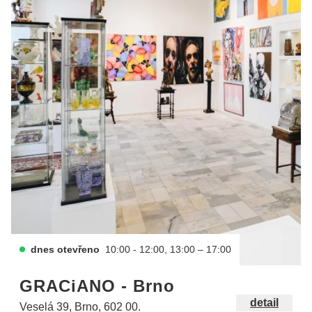
dnes otevřeno
10:00 - 12:00, 13:00 – 17:00
GRACiANO - Brno
detail
Veselá 39, Brno, 602 00.