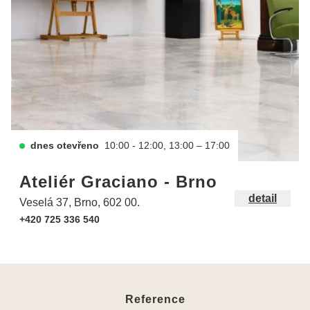
dnes otevřeno
10:00 - 12:00, 13:00 – 17:00
Ateliér Graciano - Brno
detail
Veselá 37, Brno, 602 00.
+420 725 336 540
Reference