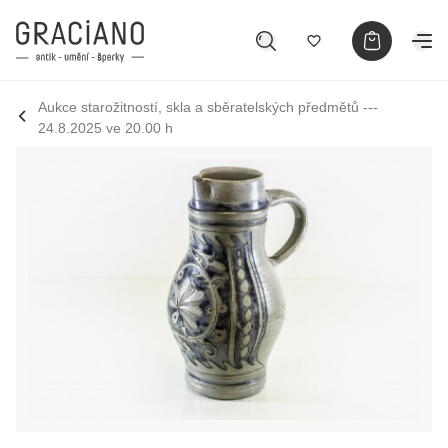
Aukce starožitností, skla a sběratelských předmětů ---
24.8.2025 ve 20.00 h