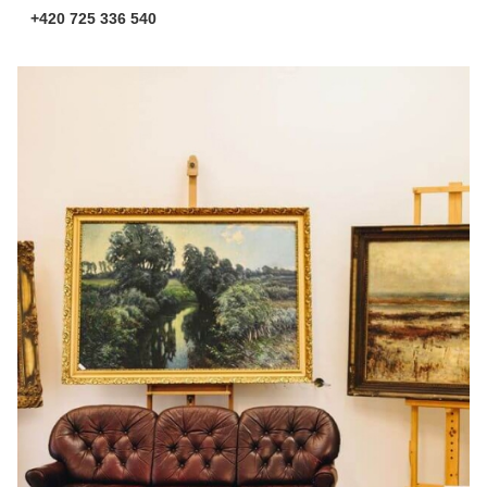
+420 725 336 540