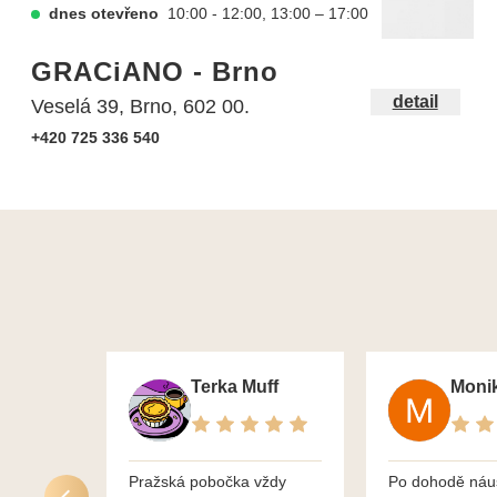
dnes otevřeno
10:00 - 12:00, 13:00 – 17:00
GRACiANO - Brno
detail
Veselá 39, Brno, 602 00.
+420 725 336 540
Terka Muff
Pražská pobočka vždy
Po dohodě náu