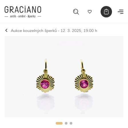
Aukce kouzelných šperků - 12. 3. 2025, 19:00 h