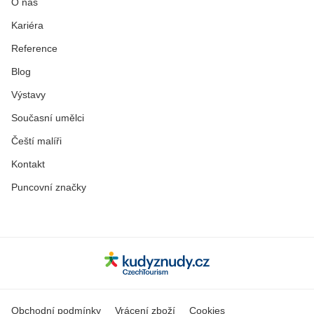
O nás
Kariéra
Reference
Blog
Výstavy
Současní umělci
Čeští malíři
Kontakt
Puncovní značky
Obchodní podmínky
Vrácení zboží
Cookies