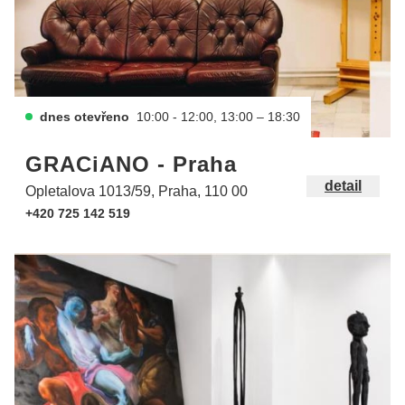
dnes otevřeno
10:00 - 12:00, 13:00 – 18:30
GRACiANO - Praha
detail
Opletalova 1013/59, Praha, 110 00
+420 725 142 519