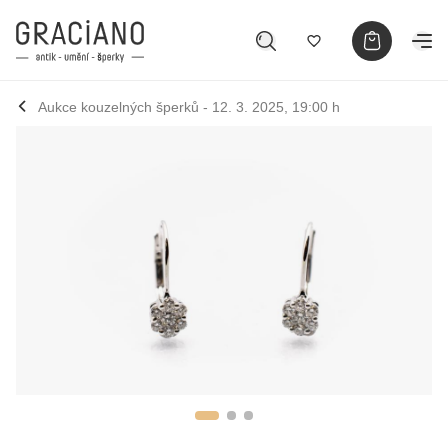
Aukce kouzelných šperků - 12. 3. 2025, 19:00 h