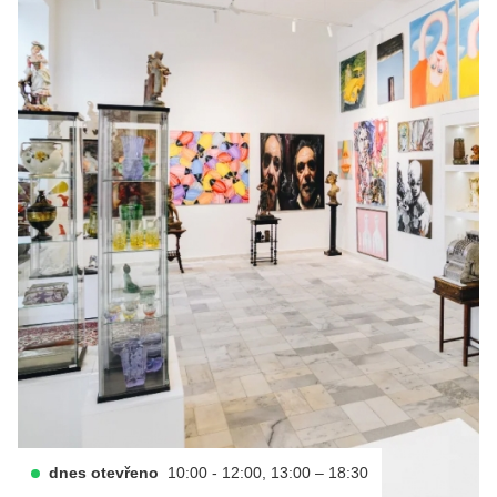
dnes otevřeno
10:00 - 12:00, 13:00 – 18:30