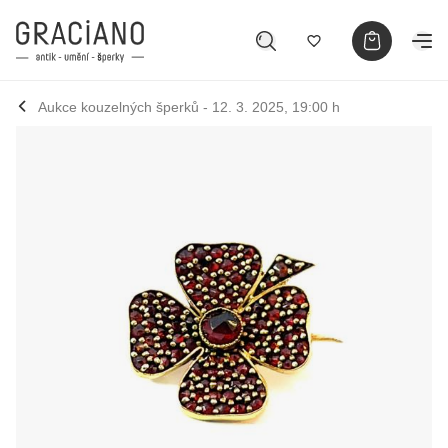
Aukce kouzelných šperků - 12. 3. 2025, 19:00 h