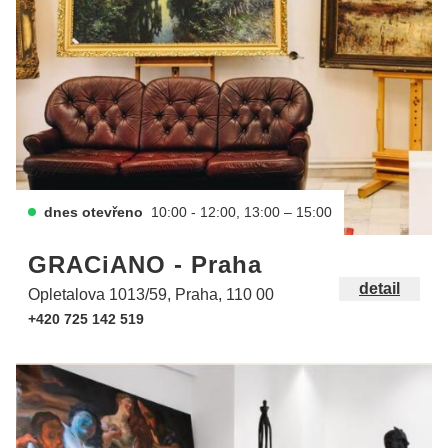
dnes otevřeno
10:00 - 12:00, 13:00 – 15:00
GRACiANO - Praha
detail
Opletalova 1013/59, Praha, 110 00
+420 725 142 519