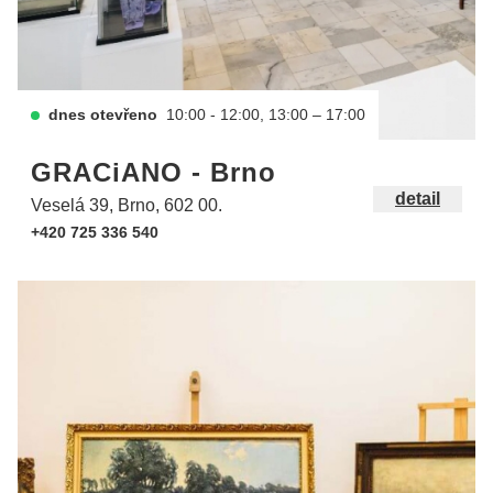
dnes otevřeno
10:00 - 12:00, 13:00 – 17:00
GRACiANO - Brno
detail
Veselá 39, Brno, 602 00.
+420 725 336 540