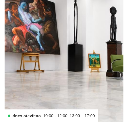
dnes otevřeno
10:00 - 12:00, 13:00 – 17:00