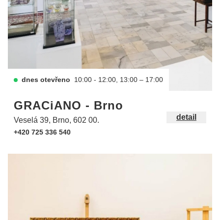
dnes otevřeno
10:00 - 12:00, 13:00 – 17:00
GRACiANO - Brno
detail
Veselá 39, Brno, 602 00.
+420 725 336 540