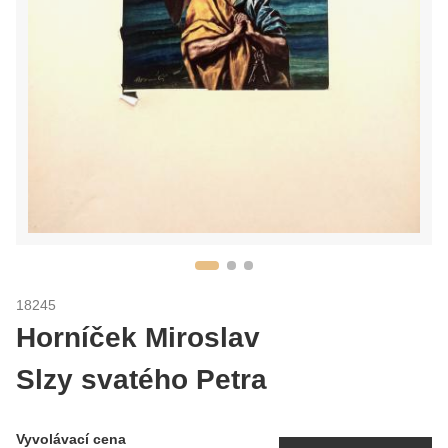
18245
Horníček Miroslav
Slzy svatého Petra
Vyvolávací cena