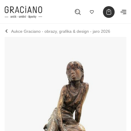
Aukce Graciano - obrazy, grafika & design - jaro 2026