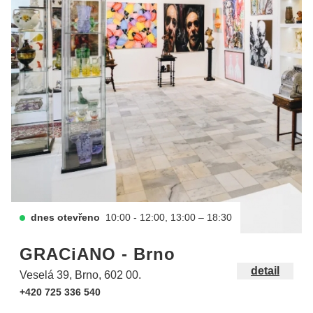
dnes otevřeno
10:00 - 12:00, 13:00 – 18:30
GRACiANO - Brno
detail
Veselá 39, Brno, 602 00.
+420 725 336 540