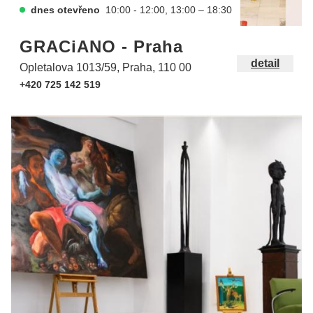
dnes otevřeno
10:00 - 12:00, 13:00 – 18:30
GRACiANO - Praha
detail
Opletalova 1013/59, Praha, 110 00
+420 725 142 519