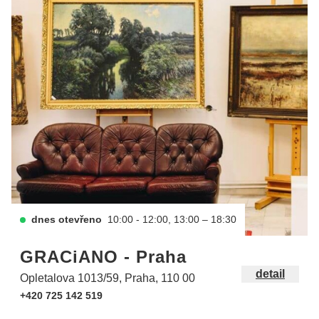
dnes otevřeno
10:00 - 12:00, 13:00 – 18:30
GRACiANO - Praha
detail
Opletalova 1013/59, Praha, 110 00
+420 725 142 519