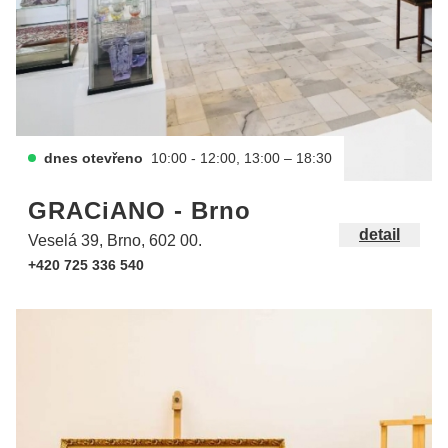
dnes otevřeno
10:00 - 12:00, 13:00 – 18:30
GRACiANO - Brno
detail
Veselá 39, Brno, 602 00.
+420 725 336 540