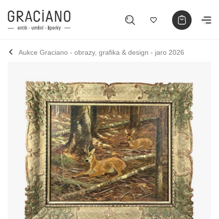
Aukce Graciano - obrazy, grafika & design - jaro 2026