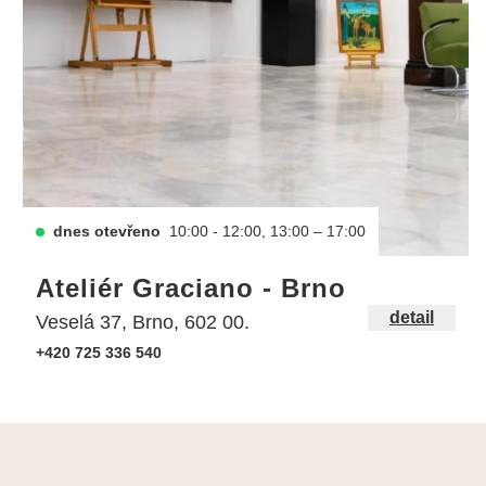
dnes otevřeno
10:00 - 12:00, 13:00 – 17:00
Ateliér Graciano - Brno
detail
Veselá 37, Brno, 602 00.
+420 725 336 540