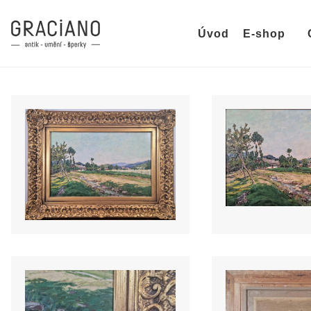
Úvod
E-shop