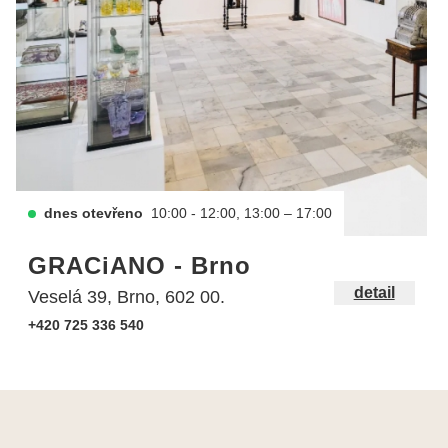
dnes otevřeno
10:00 - 12:00, 13:00 – 17:00
GRACiANO - Brno
detail
Veselá 39, Brno, 602 00.
+420 725 336 540