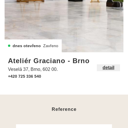
dnes otevřeno
Zavřeno
Ateliér Graciano - Brno
detail
Veselá 37, Brno, 602 00.
+420 725 336 540
Reference