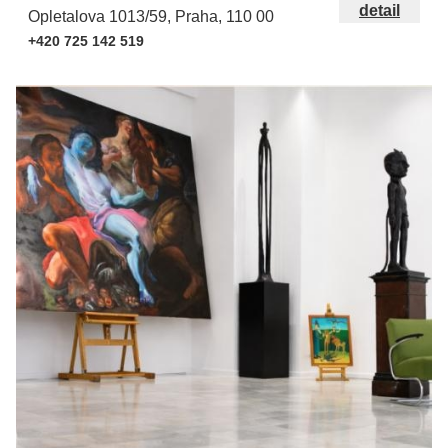
detail
Opletalova 1013/59, Praha, 110 00
+420 725 142 519