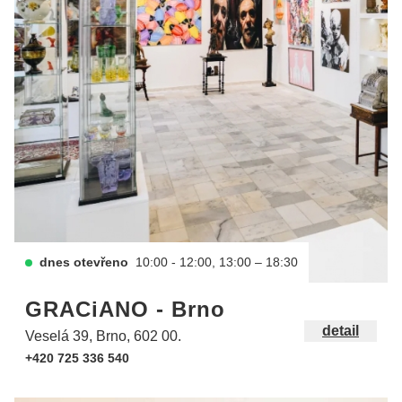
dnes otevřeno
10:00 - 12:00, 13:00 – 18:30
GRACiANO - Brno
detail
Veselá 39, Brno, 602 00.
+420 725 336 540