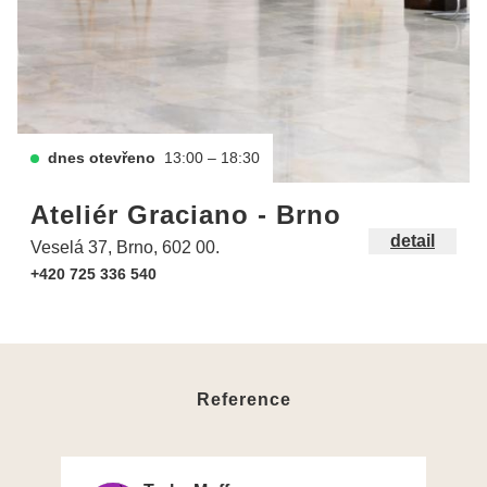
dnes otevřeno
13:00 – 18:30
Ateliér Graciano - Brno
detail
Veselá 37, Brno, 602 00.
+420 725 336 540
Reference