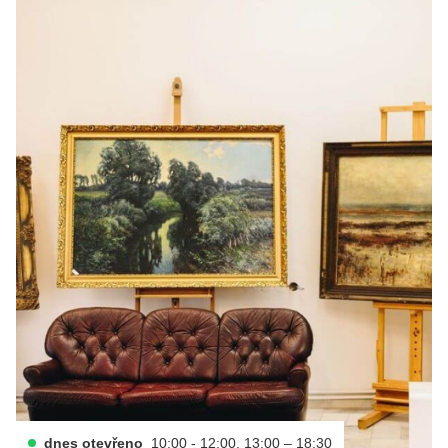
dnes otevřeno
10:00 - 12:00, 13:00 – 18:30