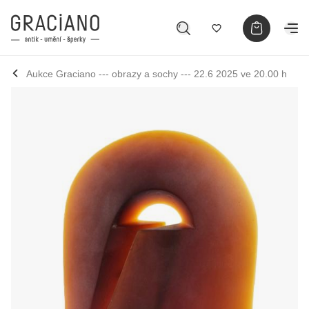
Aukce Graciano --- obrazy a sochy --- 22.6 2025 ve 20.00 h