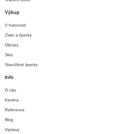
Výkup
V hotovosti
Zlato a šperky
Obrazy
Sklo
Starožitné šperky
Info
O nás
Kariéra
Reference
Blog
Výstavy