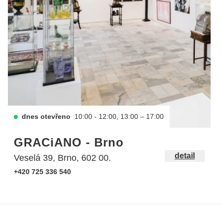
dnes otevřeno
10:00 - 12:00, 13:00 – 17:00
GRACiANO - Brno
detail
Veselá 39, Brno, 602 00.
+420 725 336 540